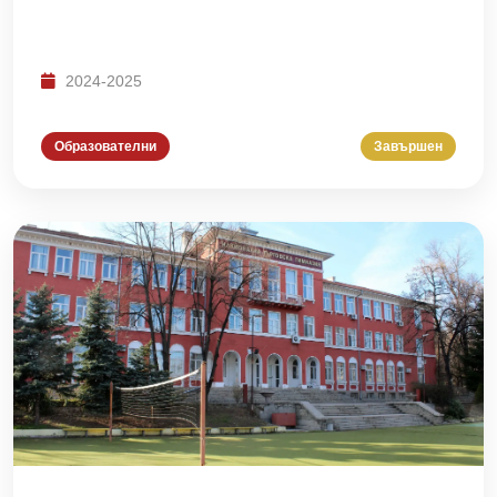
2024-2025
Образователни
Завършен