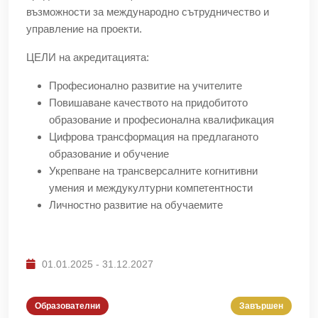
възможности за международно сътрудничество и
управление на проекти.
ЦЕЛИ на акредитацията:
Професионално развитие на учителите
Повишаване качеството на придобитото
образование и професионална квалификация
Цифрова трансформация на предлаганото
образование и обучение
Укрепване на трансверсалните когнитивни
умения и междукултурни компетентности
Личностно развитие на обучаемите
01.01.2025 - 31.12.2027
Образователни
Завършен