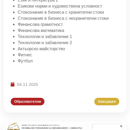
Езикови норми и художествена условност
Стокознание в бизнеса с хранителни стоки
Стокознание в бизнеса с нехранителни стоки
Финансова грамотност
Финансова математика
Технологии и забавление 1
Технологии и забавление 2
Актьорско майсторство
Фитнес
Футбол
04.11.2025
Образователни
Завършен