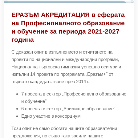
ЕРАЗЪМ АКРЕДИТАЦИЯ в сферата
на Професионалното образование
и обучение за периода 2021-2027
година
С доказан опит в изпълнението и отчитането на
проекти по национални и международни програми,
Национална търговска гимназия успешно осигури и
изпълни 14 проекта по програмата „Еразъм+" от
първото кандидатстване през 2014 г.:
7 проекта в сектор „Професионално образование
и обучение"
6 проекта в сектор „Училищно образование"
Едно участие в консорциум
Този опит не само обогати нашите образователни
предложения, но също така засили нашите