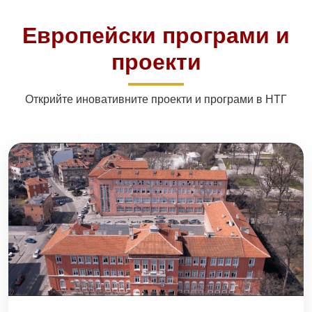
Европейски програми и
проекти
Открийте иновативните проекти и програми в НТГ