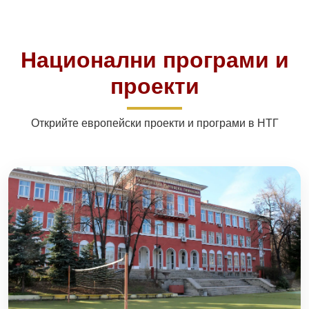
Национални програми и
проекти
Открийте европейски проекти и програми в НТГ