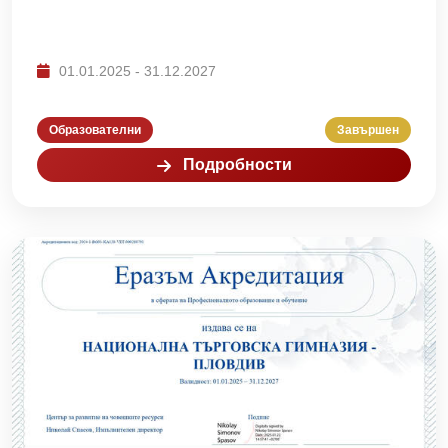
01.01.2025 - 31.12.2027
Образователни
Завършен
Подробности