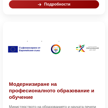
Подробности
Модернизиране на
професионалното образование и
обучение
Министерството на образованието и науката печели