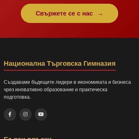
Свържете се с нас
→
Национална Търговска Гимназия
Създаваме бъдещите лидери в икономиката и бизнеса
чрез иновативно образование и практическа
подготовка.