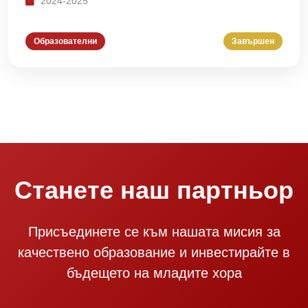
2024-2025
Образователни
Завършен
Станете наш партньор
Присъединете се към нашата мисия за
качествено образование и инвестирайте в
бъдещето на младите хора