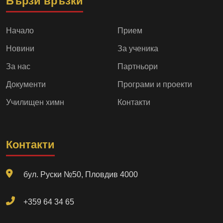
Бързи връзки
Начало
Прием
Новини
За ученика
За нас
Партньори
Документи
Програми и проекти
Училищен химн
Контакти
Контакти
бул. Руски №50, Пловдив 4000
+359 64 34 65