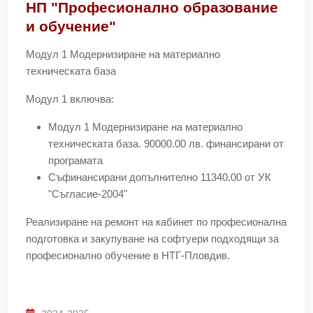
НП "Професионално образование
и обучение"
Модул 1 Модернизиране на материално
техническата база
Модул 1 включва:
Модул 1 Модернизиране на материално
техническата база. 90000.00 лв. финансирани от
програмата
Съфинансирани допълнително 11340.00 от УК
"Съгласие-2004"
Реализиране на ремонт на кабинет по професионална
подготовка и закупуване на софтуери подходящи за
професионално обучение в НТГ-Пловдив.