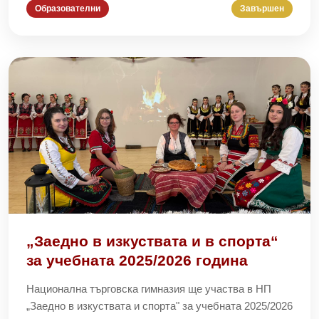
Образователни
Завършен
„Заедно в изкуствата и в спорта“
за учебната 2025/2026 година
Национална търговска гимназия ще участва в НП
„Заедно в изкуствата и спорта" за учебната 2025/2026