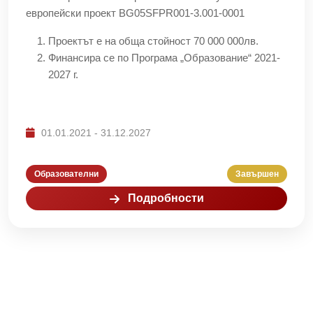
европейски проект BG05SFPR001-3.001-0001
Проектът е на обща стойност 70 000 000лв.
Финансира се по Програма „Образование“ 2021-
2027 г.
01.01.2021 - 31.12.2027
Образователни
Завършен
Подробности