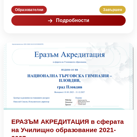
Образователни
Завършен
Подробности
ЕРАЗЪМ АКРЕДИТАЦИЯ в сферата
на Училищно образование 2021-