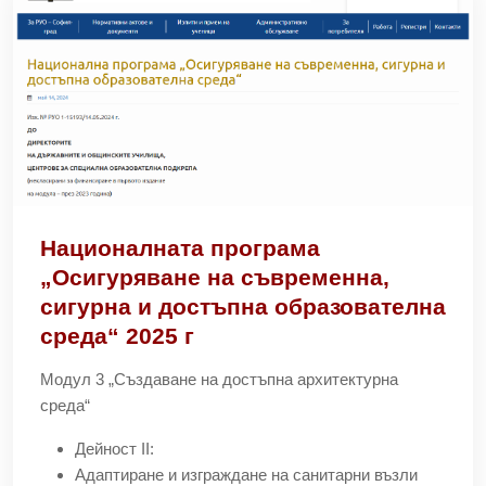
Националната програма
„Осигуряване на съвременна,
сигурна и достъпна образователна
среда“ 2025 г
Модул 3 „Създаване на достъпна архитектурна
среда“
Дейност II:
Адаптиране и изграждане на санитарни възли