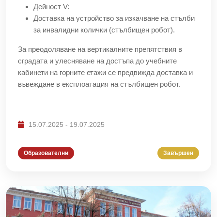
Дейност V:
Доставка на устройство за изкачване на стълби
за инвалидни колички (стълбищен робот).
За преодоляване на вертикалните препятствия в
сградата и улесняване на достъпа до учебните
кабинети на горните етажи се предвижда доставка и
въвеждане в експлоатация на стълбищен робот.
15.07.2025 - 19.07.2025
Образователни
Завършен