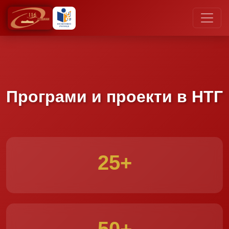
Програми и проекти в НТГ
25+