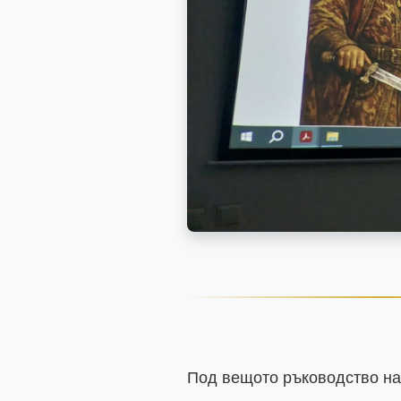
Под вещото ръководство на 