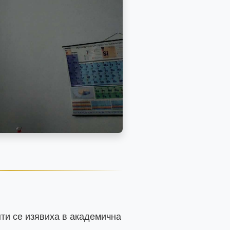
и се изявиха в академична 