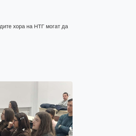
ите хора на НТГ могат да 