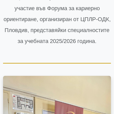
участие във Форума за кариерно
ориентиране, организиран от ЦПЛР-ОДК,
Пловдив, представяйки специалностите
за учебната 2025/2026 година.