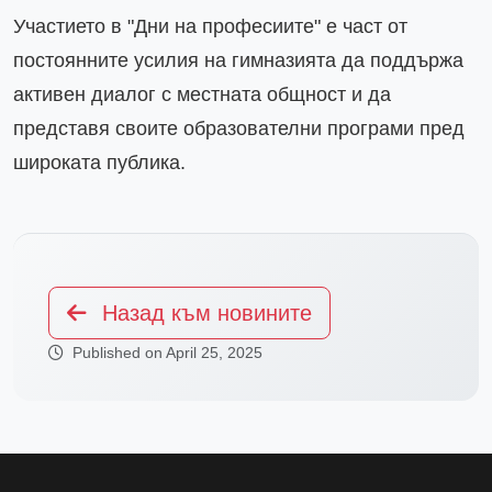
Участието в "Дни на професиите" е част от 
постоянните усилия на гимназията да поддържа 
активен диалог с местната общност и да 
представя своите образователни програми пред 
широката публика.
Назад към новините
Published on April 25, 2025