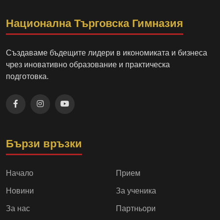
Национална Търговска Гимназия
Създаваме бъдещите лидери в икономиката и бизнеса
чрез иновативно образование и практическа
подготовка.
Бързи връзки
Начало
Прием
Новини
За ученика
За нас
Партньори