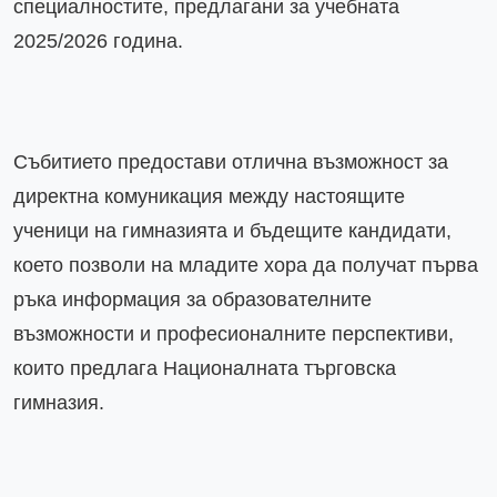
специалностите, предлагани за учебната 
2025/2026 година.
Събитието предостави отлична възможност за 
директна комуникация между настоящите 
ученици на гимназията и бъдещите кандидати, 
което позволи на младите хора да получат първа 
ръка информация за образователните 
възможности и професионалните перспективи, 
които предлага Националната търговска 
гимназия.