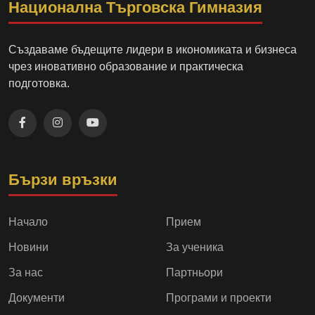
Национална Търговска Гимназия
Създаваме бъдещите лидери в икономиката и бизнеса
чрез иновативно образование и практическа
подготовка.
Бързи връзки
Начало
Прием
Новини
За ученика
За нас
Партньори
Документи
Програми и проекти