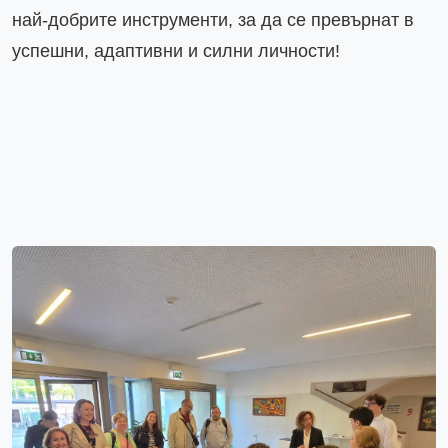
най-добрите инструменти, за да се превърнат в 
успешни, адаптивни и силни личности!
