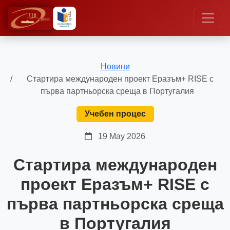
Новини
Стартира международен проект Еразъм+ RISE с
първа партньорска среща в Португалия
Учебен процес
19 May 2026
Стартира международен
проект Еразъм+ RISE с
първа партньорска среща
в Португалия