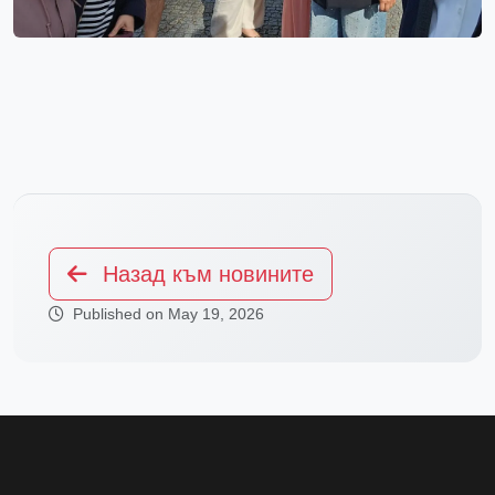
Назад към новините
Published on May 19, 2026