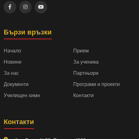
Бързи връзки
Начало
Прием
Новини
За ученика
За нас
Партньори
Документи
Програми и проекти
Училищен химн
Контакти
Контакти