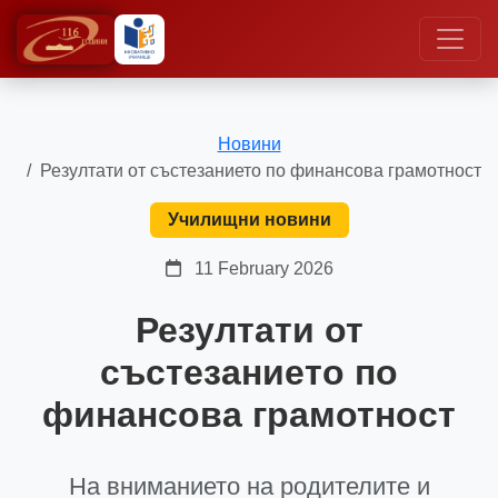
Новини
Резултати от състезанието по финансова грамотност
Училищни новини
11 February 2026
Резултати от
състезанието по
финансова грамотност
На вниманието на родителите и