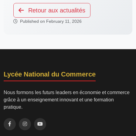
Retour aux actualités
Published on February 11, 2026
Lycée National du Commerce
Nous formons les futurs leaders en économie et commerce
grâce à un enseignement innovant et une formation
pratique.