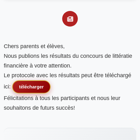
Chers parents et élèves,

Nous publions les résultats du concours de littératie 
financière à votre attention.

Le protocole avec les résultats peut être téléchargé 
ici: 
télécharger
Félicitations à tous les participants et nous leur 
souhaitons de futurs succès!