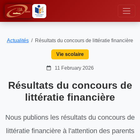
Actualités
Résultats du concours de littératie financière
Vie scolaire
11 February 2026
Résultats du concours de
littératie financière
Nous publions les résultats du concours de
littératie financière à l'attention des parents