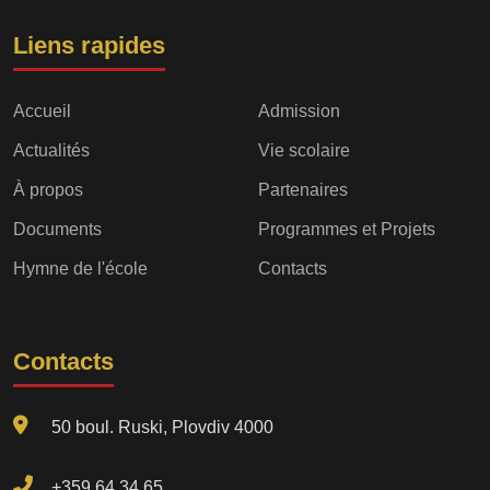
Liens rapides
Accueil
Admission
Actualités
Vie scolaire
À propos
Partenaires
Documents
Programmes et Projets
Hymne de l'école
Contacts
Contacts
50 boul. Ruski, Plovdiv 4000
+359 64 34 65