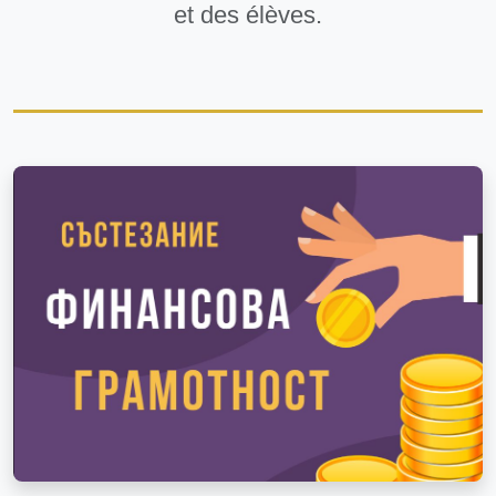
et des élèves.