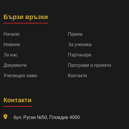
Бързи връзки
Начало
Прием
Новини
За ученика
За нас
Партньори
Документи
Програми и проекти
Училищен химн
Контакти
Контакти
бул. Руски №50, Пловдив 4000