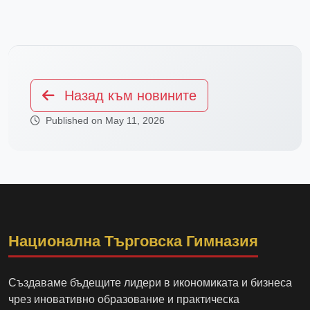
Назад към новините
Published on May 11, 2026
Национална Търговска Гимназия
Създаваме бъдещите лидери в икономиката и бизнеса
чрез иновативно образование и практическа