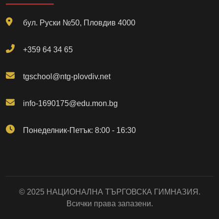
бул. Руски №50, Пловдив 4000
+359 64 34 65
tgschool@ntg-plovdiv.net
info-1690175@edu.mon.bg
Понеделник-Петък: 8:00 - 16:30
© 2025 НАЦИОНАЛНА ТЪРГОВСКА ГИМНАЗИЯ.
Всички права запазени.