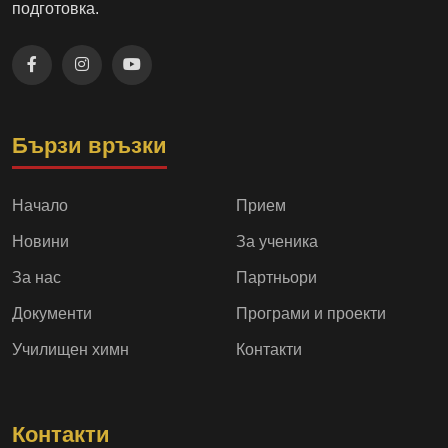
подготовка.
Бързи връзки
Начало
Прием
Новини
За ученика
За нас
Партньори
Документи
Програми и проекти
Училищен химн
Контакти
Контакти