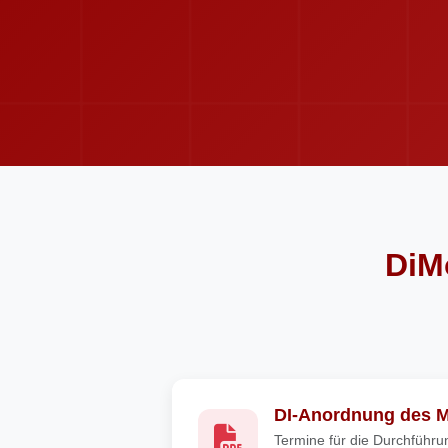
DiM
DI-Anordnung des 
Termine für die Durchführu