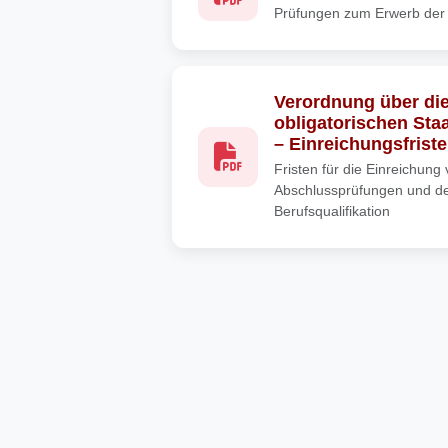
Prüfungen zum Erwerb der b
Verordnung über die
obligatorischen Sta
– Einreichungsfriste
Fristen für die Einreichung
Abschlussprüfungen und de
Berufsqualifikation