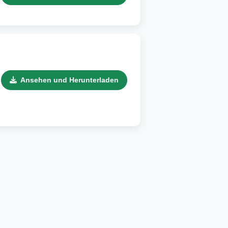
Ansehen und Herunterladen