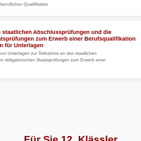
eruflichen Qualifikation
 staatlichen Abschlussprüfungen und die
atsprüfungen zum Erwerb einer Berufsqualifikation
n für Unterlagen
 von Unterlagen zur Teilnahme an den staatlichen
n obligatorischen Staatsprüfungen zum Erwerb einer
Für Sie 12. Klässler