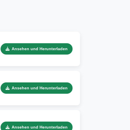
Ansehen und Herunterladen
Ansehen und Herunterladen
Ansehen und Herunterladen