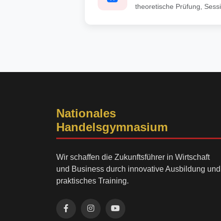
theoretische Prüfung, Sess
Nationales
Handelsgymnasium
Wir schaffen die Zukunftsführer in Wirtschaft
und Business durch innovative Ausbildung und
praktisches Training.