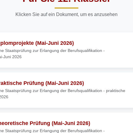
Klicken Sie auf ein Dokument, um es anzusehen
iplomprojekte (Mai-Juni 2026)
che Staatsprüfung zur Erlangung der Berufsqualifikation -
i-Juni 2026
raktische Prüfung (Mai-Juni 2026)
che Staatsprüfung zur Erlangung der Berufsqualifikation - praktische
 2026
heoretische Prüfung (Mai-Juni 2026)
che Staatsprüfung zur Erlangung der Berufsqualifikation -