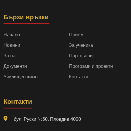
Бързи връзки
Начало
Прием
Новини
За ученика
За нас
Партньори
Документи
Програми и проекти
Училищен химн
Контакти
Контакти
бул. Руски №50, Пловдив 4000