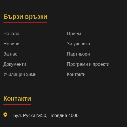
Бързи връзки
Начало
Прием
Новини
За ученика
За нас
Партньори
Документи
Програми и проекти
Училищен химн
Контакти
Контакти
бул. Руски №50, Пловдив 4000