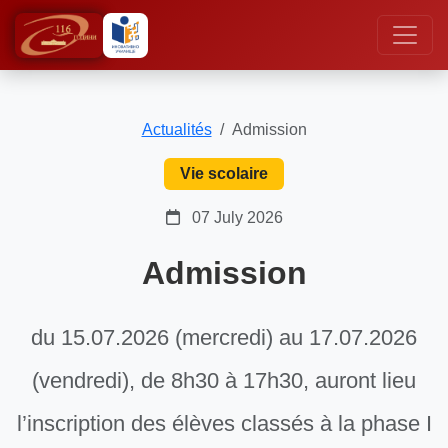
Actualités
Admission
Vie scolaire
07 July 2026
Admission
du 15.07.2026 (mercredi) au 17.07.2026
(vendredi), de 8h30 à 17h30, auront lieu
l’inscription des élèves classés à la phase I