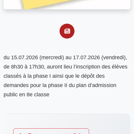
du 15.07.2026 (mercredi) au 17.07.2026 (vendredi), 
de 8h30 à 17h30, auront lieu l’inscription des élèves 
classés à la phase I ainsi que le dépôt des 
demandes pour la phase II du plan d’admission 