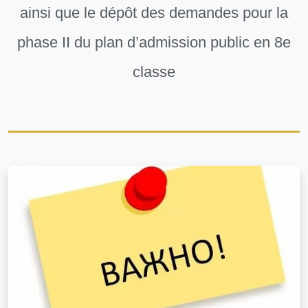
ainsi que le dépôt des demandes pour la
phase II du plan d’admission public en 8e
classe