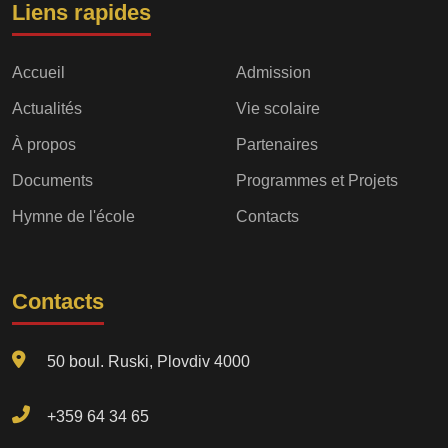
Liens rapides
Accueil
Admission
Actualités
Vie scolaire
À propos
Partenaires
Documents
Programmes et Projets
Hymne de l'école
Contacts
Contacts
50 boul. Ruski, Plovdiv 4000
+359 64 34 65