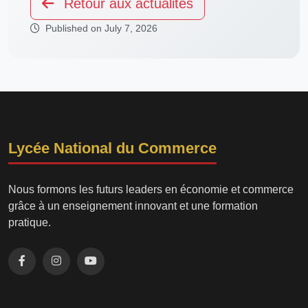
Retour aux actualités
Published on July 7, 2026
Lycée National du Commerce
Nous formons les futurs leaders en économie et commerce
grâce à un enseignement innovant et une formation
pratique.