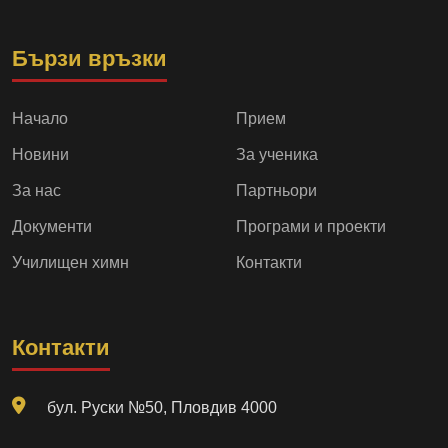
Бързи връзки
Начало
Прием
Новини
За ученика
За нас
Партньори
Документи
Програми и проекти
Училищен химн
Контакти
Контакти
бул. Руски №50, Пловдив 4000