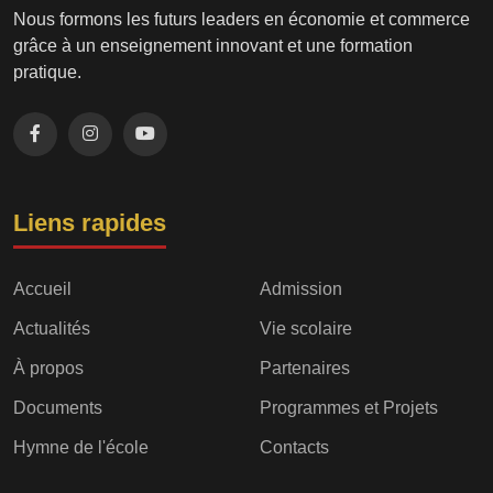
Nous formons les futurs leaders en économie et commerce
grâce à un enseignement innovant et une formation
pratique.
Liens rapides
Accueil
Admission
Actualités
Vie scolaire
À propos
Partenaires
Documents
Programmes et Projets
Hymne de l'école
Contacts