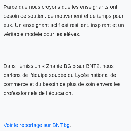
Parce que nous croyons que les enseignants ont 
besoin de soutien, de mouvement et de temps pour 
eux. Un enseignant actif est résilient, inspirant et un 
véritable modèle pour les élèves.
Dans l’émission « Znanie BG » sur BNT2, nous 
parlons de l’équipe soudée du Lycée national de 
commerce et du besoin de plus de soin envers les 
professionnels de l’éducation.
Voir le reportage sur BNT.bg
.