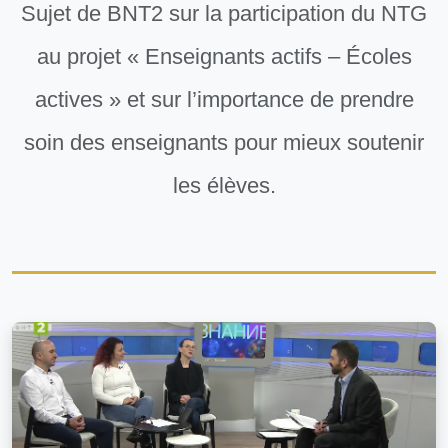
Sujet de BNT2 sur la participation du NTG
au projet « Enseignants actifs – Écoles
actives » et sur l’importance de prendre
soin des enseignants pour mieux soutenir
les élèves.