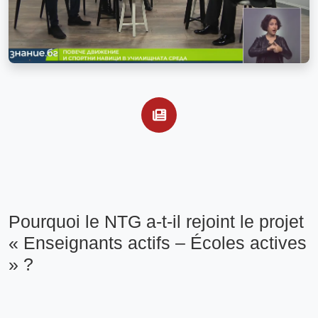
Pourquoi le NTG a-t-il rejoint le projet 
« Enseignants actifs – Écoles actives 
» ?