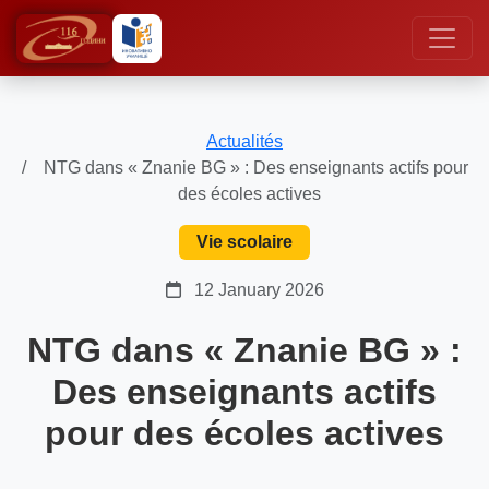
Actualités
NTG dans « Znanie BG » : Des enseignants actifs pour
des écoles actives
Vie scolaire
12 January 2026
NTG dans « Znanie BG » :
Des enseignants actifs
pour des écoles actives