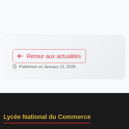
Retour aux actualités
Published on January 12, 2026
Lycée National du Commerce