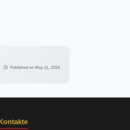
Published on May 11, 2026
Kontakte