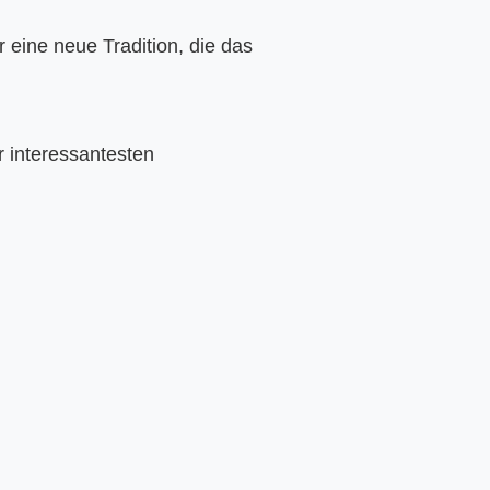
 eine neue Tradition, die das 
 interessantesten 