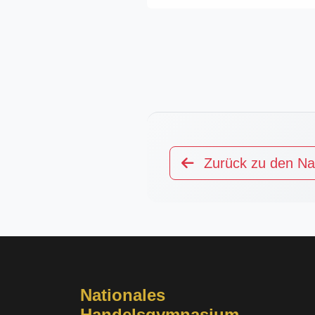
Zurück zu den Na
Nationales
Handelsgymnasium