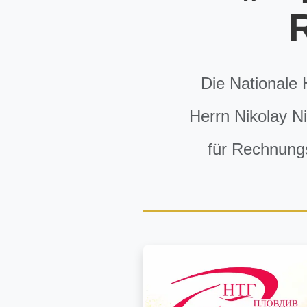
Die Nationale 
Herrn Nikolay N
für Rechnung