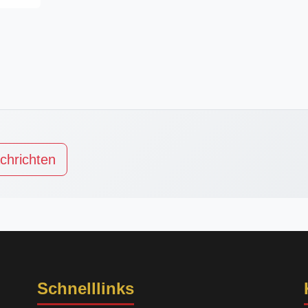
chrichten
Schnelllinks