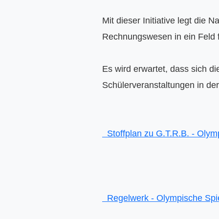
Mit dieser Initiative legt die
Rechnungswesen in ein Feld f
Es wird erwartet, dass sich d
Schülerveranstaltungen in der 