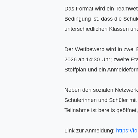
Das Format wird ein Teamwett
Bedingung ist, dass die Schü
unterschiedlichen Klassen u
Der Wettbewerb wird in zwei E
2026 ab 14:30 Uhr; zweite Eta
Stoffplan und ein Anmeldeform
Neben den sozialen Netzwerken
Schülerinnen und Schüler mit
Teilnahme ist bereits geöffnet
Link zur Anmeldung: 
https:/