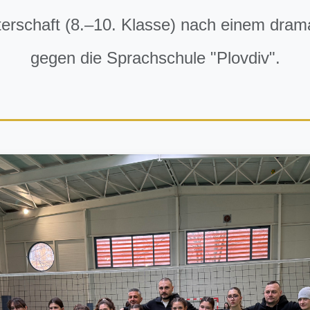
terschaft (8.–10. Klasse) nach einem dram
gegen die Sprachschule "Plovdiv".