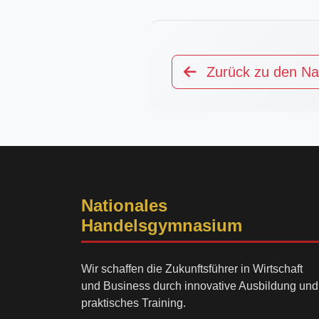
Zurück zu den Na
Nationales
Handelsgymnasium
Wir schaffen die Zukunftsführer in Wirtschaft
und Business durch innovative Ausbildung und
praktisches Training.