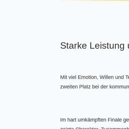
Starke Leistung 
Mit viel Emotion, Willen und
zweiten Platz bei der kommuna
Im hart umkämpften Finale geg