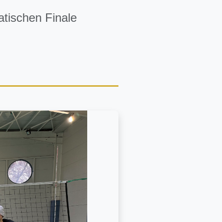
atischen Finale