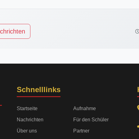
chrichten
Schnelllinks
Startseite
Aufnahme
Nachrichten
Für den Schüler
Über uns
Partner