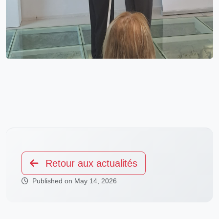
Retour aux actualités
Published on May 14, 2026