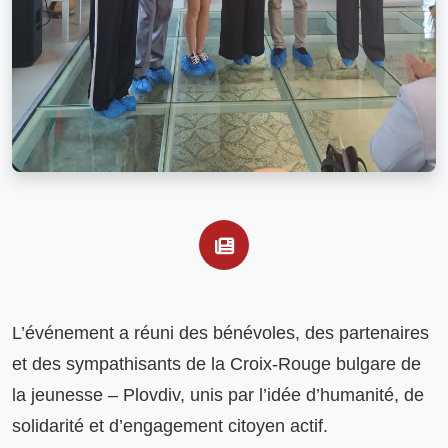
L’événement a réuni des bénévoles, des partenaires 
et des sympathisants de la Croix-Rouge bulgare de 
la jeunesse – Plovdiv, unis par l’idée d’humanité, de 
solidarité et d’engagement citoyen actif.
