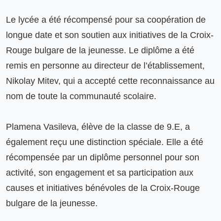
Le lycée a été récompensé pour sa coopération de 
longue date et son soutien aux initiatives de la Croix-
Rouge bulgare de la jeunesse. Le diplôme a été 
remis en personne au directeur de l’établissement, 
Nikolay Mitev, qui a accepté cette reconnaissance au 
nom de toute la communauté scolaire.

Plamena Vasileva, élève de la classe de 9.E, a 
également reçu une distinction spéciale. Elle a été 
récompensée par un diplôme personnel pour son 
activité, son engagement et sa participation aux 
causes et initiatives bénévoles de la Croix-Rouge 
bulgare de la jeunesse.
