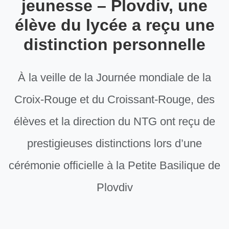
jeunesse – Plovdiv, une
élève du lycée a reçu une
distinction personnelle
À la veille de la Journée mondiale de la
Croix-Rouge et du Croissant-Rouge, des
élèves et la direction du NTG ont reçu de
prestigieuses distinctions lors d’une
cérémonie officielle à la Petite Basilique de
Plovdiv