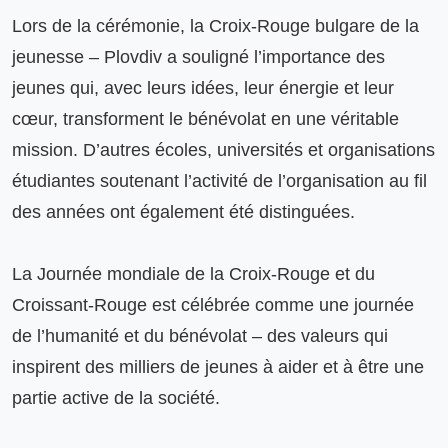
Lors de la cérémonie, la Croix-Rouge bulgare de la 
jeunesse – Plovdiv a souligné l’importance des 
jeunes qui, avec leurs idées, leur énergie et leur 
cœur, transforment le bénévolat en une véritable 
mission. D’autres écoles, universités et organisations 
étudiantes soutenant l’activité de l’organisation au fil 
des années ont également été distinguées.

La Journée mondiale de la Croix-Rouge et du 
Croissant-Rouge est célébrée comme une journée 
de l’humanité et du bénévolat – des valeurs qui 
inspirent des milliers de jeunes à aider et à être une 
partie active de la société.
