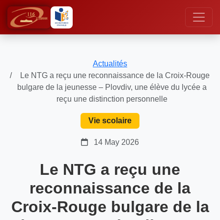
Actualités
Le NTG a reçu une reconnaissance de la Croix-Rouge
bulgare de la jeunesse – Plovdiv, une élève du lycée a
reçu une distinction personnelle
Vie scolaire
14 May 2026
Le NTG a reçu une
reconnaissance de la
Croix-Rouge bulgare de la