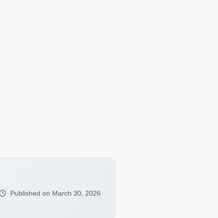
Published on March 30, 2026