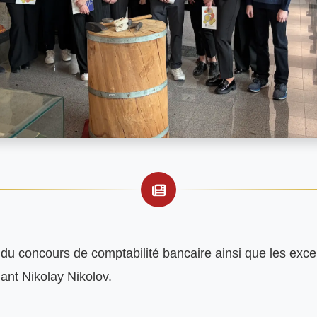
ts du concours de comptabilité bancaire ainsi que les excel
nt Nikolay Nikolov.
