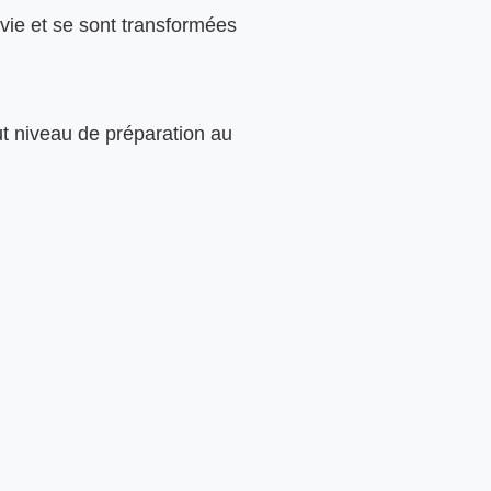
 vie et se sont transformées 
ut niveau de préparation au 