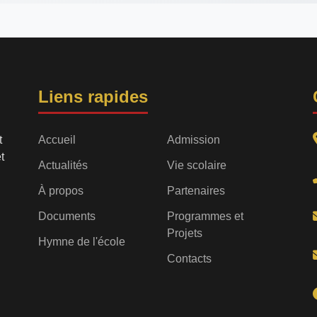
Liens rapides
t
Accueil
Admission
t
Actualités
Vie scolaire
À propos
Partenaires
Documents
Programmes et
Projets
Hymne de l'école
Contacts