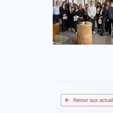
Retour aux actual