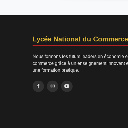
Lycée National du Commerce
Nous formons les futurs leaders en économie e
commerce grâce à un enseignement innovant e
une formation pratique.