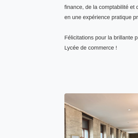
finance, de la comptabilité et d
en une expérience pratique pr
Félicitations pour la brillant
Lycée de commerce !
