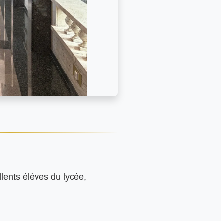
lents élèves du lycée, 