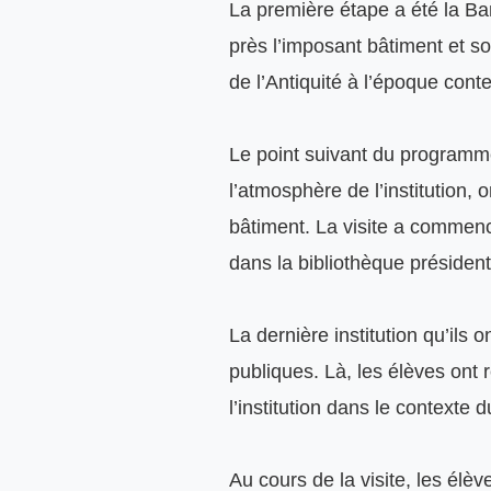
La première étape a été la Ba
près l’imposant bâtiment et son
de l’Antiquité à l’époque cont
Le point suivant du programme
l’atmosphère de l’institution, 
bâtiment. La visite a commencé
dans la bibliothèque présidentie
La dernière institution qu’ils
publiques. Là, les élèves ont r
l’institution dans le contexte du
Au cours de la visite, les él