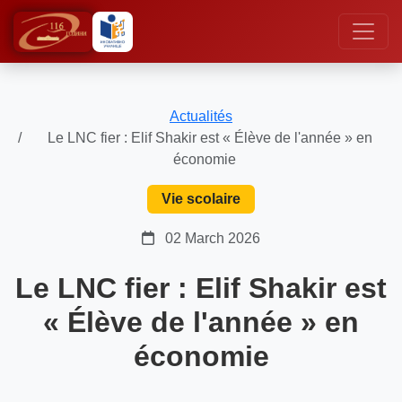
Actualités
Le LNC fier : Elif Shakir est « Élève de l'année » en
économie
Vie scolaire
02 March 2026
Le LNC fier : Elif Shakir est
« Élève de l'année » en
économie