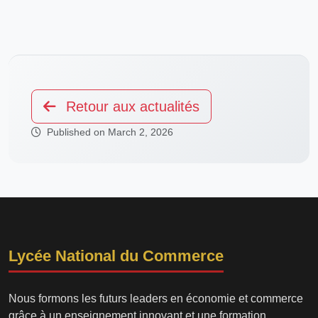
Retour aux actualités
Published on March 2, 2026
Lycée National du Commerce
Nous formons les futurs leaders en économie et commerce
grâce à un enseignement innovant et une formation