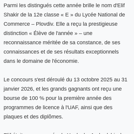
Parmi les distingués cette année brille le nom d'Elif 
Shakir de la 12e classe « E » du Lycée National de 
Commerce – Plovdiv. Elle a reçu la prestigieuse 
distinction « Élève de l'année » – une 
reconnaissance méritée de sa constance, de ses 
connaissances et de ses résultats exceptionnels 
dans le domaine de l'économie.

Le concours s'est déroulé du 13 octobre 2025 au 31 
janvier 2026, et les grands gagnants ont reçu une 
bourse de 100 % pour la première année des 
programmes de licence à l'UAF, ainsi que des 
plaques et des diplômes.
