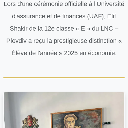
Lors d'une cérémonie officielle à l'Université
d'assurance et de finances (UAF), Elif
Shakir de la 12e classe « E » du LNC –
Plovdiv a reçu la prestigieuse distinction «
Élève de l'année » 2025 en économie.