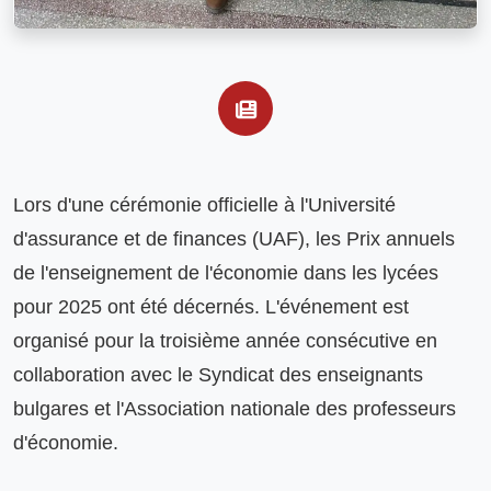
Lors d'une cérémonie officielle à l'Université 
d'assurance et de finances (UAF), les Prix annuels 
de l'enseignement de l'économie dans les lycées 
pour 2025 ont été décernés. L'événement est 
organisé pour la troisième année consécutive en 
collaboration avec le Syndicat des enseignants 
bulgares et l'Association nationale des professeurs 
d'économie.
