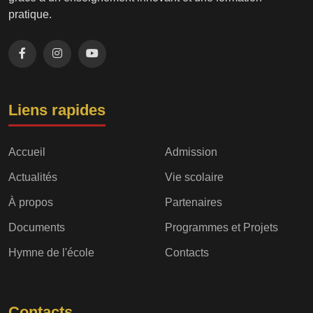
pratique.
Liens rapides
Accueil
Admission
Actualités
Vie scolaire
À propos
Partenaires
Documents
Programmes et Projets
Hymne de l'école
Contacts
Contacts