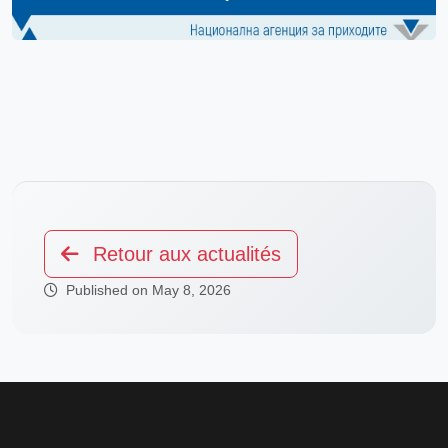
Retour aux actualités
Published on May 8, 2026