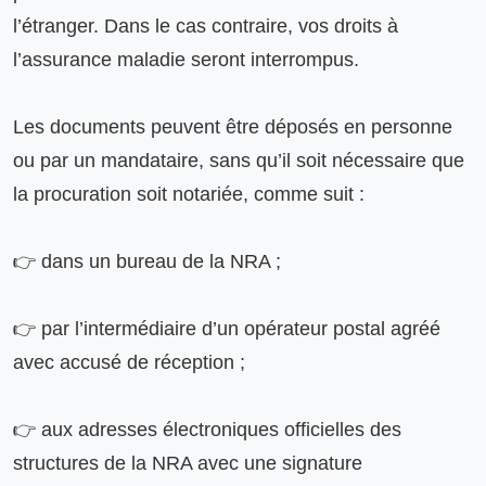
l’étranger. Dans le cas contraire, vos droits à 
l’assurance maladie seront interrompus.

Les documents peuvent être déposés en personne 
ou par un mandataire, sans qu’il soit nécessaire que 
la procuration soit notariée, comme suit :

👉 dans un bureau de la NRA ;

👉 par l’intermédiaire d’un opérateur postal agréé 
avec accusé de réception ;

👉 aux adresses électroniques officielles des 
structures de la NRA avec une signature 