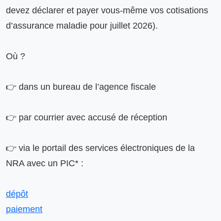
devez déclarer et payer vous-même vos cotisations 
d’assurance maladie pour juillet 2026).

Où ?

👉 dans un bureau de l’agence fiscale

👉 par courrier avec accusé de réception

👉 via le portail des services électroniques de la 
dépôt
paiement