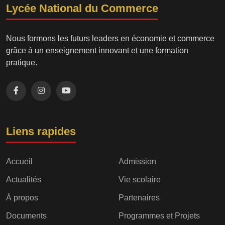
Lycée National du Commerce
Nous formons les futurs leaders en économie et commerce
grâce à un enseignement innovant et une formation
pratique.
Liens rapides
Accueil
Admission
Actualités
Vie scolaire
À propos
Partenaires
Documents
Programmes et Projets