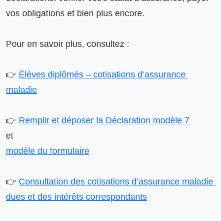
vos obligations et bien plus encore.

Pour en savoir plus, consultez :

👉 
Élèves diplômés – cotisations d’assurance 
maladie
👉 
Remplir et déposer la Déclaration modèle 7
modèle du formulaire
👉 
Consultation des cotisations d’assurance maladie 
dues et des intérêts correspondants