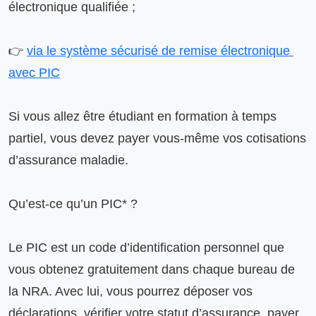
électronique qualifiée ;

👉 
via le système sécurisé de remise électronique 
avec PIC
Si vous allez être étudiant en formation à temps 
partiel, vous devez payer vous-même vos cotisations 
d’assurance maladie.

Qu’est-ce qu’un PIC* ?

Le PIC est un code d’identification personnel que 
vous obtenez gratuitement dans chaque bureau de 
la NRA. Avec lui, vous pourrez déposer vos 
déclarations, vérifier votre statut d’assurance, payer 