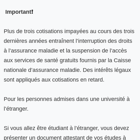
 Important❗️
Plus de trois cotisations impayées au cours des trois 
dernières années entraînent l’interruption des droits 
à l’assurance maladie et la suspension de l’accès 
aux services de santé gratuits fournis par la Caisse 
nationale d’assurance maladie. Des intérêts légaux 
sont appliqués aux cotisations en retard.

Pour les personnes admises dans une université à 
l’étranger.

Si vous allez être étudiant à l’étranger, vous devez 
présenter un document attestant de vos études à 