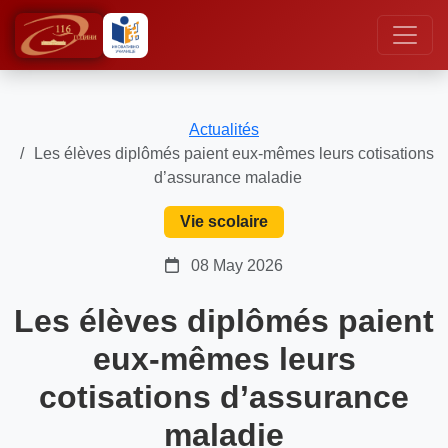
Actualités
Les élèves diplômés paient eux-mêmes leurs cotisations
d’assurance maladie
Vie scolaire
08 May 2026
Les élèves diplômés paient
eux-mêmes leurs
cotisations d’assurance
maladie