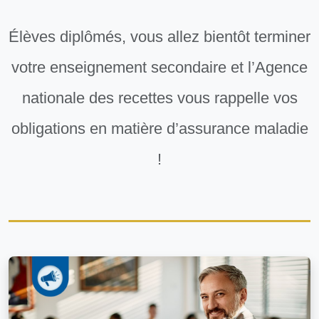
Élèves diplômés, vous allez bientôt terminer
votre enseignement secondaire et l’Agence
nationale des recettes vous rappelle vos
obligations en matière d’assurance maladie
!