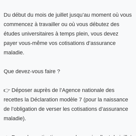
Du début du mois de juillet jusqu’au moment où vous 
commencez à travailler ou où vous débutez des 
études universitaires à temps plein, vous devez 
payer vous-même vos cotisations d’assurance 
maladie.

Que devez-vous faire ?

👉 Déposer auprès de l’Agence nationale des 
recettes la Déclaration modèle 7 (pour la naissance 
de l’obligation de verser les cotisations d’assurance 
maladie).
