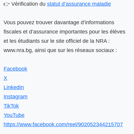
👉 Vérification du 
statut d’assurance maladie
Vous pouvez trouver davantage d’informations 
fiscales et d’assurance importantes pour les élèves 
et les étudiants sur le site officiel de la NRA : 
www.nra.bg, ainsi que sur les réseaux sociaux :

Facebook
X
LinkedIn
Instagram
TikTok
YouTube
https://www.facebook.com/reel/902052344215707