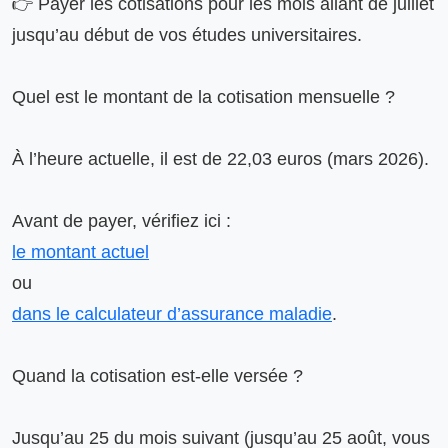
👉 Payer les cotisations pour les mois allant de juillet 
jusqu’au début de vos études universitaires.

Quel est le montant de la cotisation mensuelle ?

À l’heure actuelle, il est de 22,03 euros (mars 2026).

le montant actuel
dans le calculateur d’assurance maladie
.

Quand la cotisation est-elle versée ?

Jusqu’au 25 du mois suivant (jusqu’au 25 août, vous 