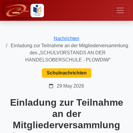
Nachrichten
Einladung zur Teilnahme an der Mitgliederversammlung
des „SCHULVORSTANDS AN DER
HANDELSOBERSCHULE - PLOWDIW“
Schulnachrichten
29 May 2026
Einladung zur Teilnahme
an der
Mitgliederversammlung