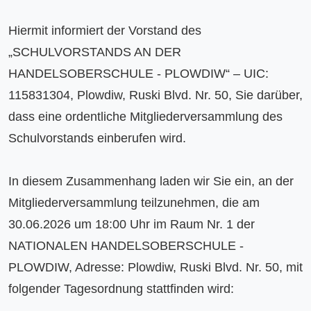
Hiermit informiert der Vorstand des 
„SCHULVORSTANDS AN DER 
HANDELSOBERSCHULE - PLOWDIW“ – UIC: 
115831304, Plowdiw, Ruski Blvd. Nr. 50, Sie darüber, 
dass eine ordentliche Mitgliederversammlung des 
Schulvorstands einberufen wird.

In diesem Zusammenhang laden wir Sie ein, an der 
Mitgliederversammlung teilzunehmen, die am 
30.06.2026 um 18:00 Uhr im Raum Nr. 1 der 
NATIONALEN HANDELSOBERSCHULE - 
PLOWDIW, Adresse: Plowdiw, Ruski Blvd. Nr. 50, mit 
folgender Tagesordnung stattfinden wird:
