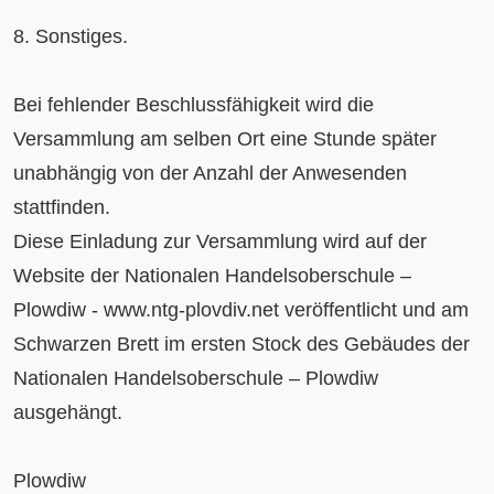
8. Sonstiges.

Bei fehlender Beschlussfähigkeit wird die 
Versammlung am selben Ort eine Stunde später 
unabhängig von der Anzahl der Anwesenden 
stattfinden.

Diese Einladung zur Versammlung wird auf der 
Website der Nationalen Handelsoberschule – 
Plowdiw - www.ntg-plovdiv.net veröffentlicht und am 
Schwarzen Brett im ersten Stock des Gebäudes der 
Nationalen Handelsoberschule – Plowdiw 
ausgehängt.

Plowdiw
