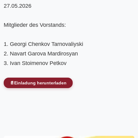
27.05.2026

Mitglieder des Vorstands:

1. Georgi Chenkov Tarnovaliyski

2. Navart Garova Mardirosyan

3. Ivan Stoimenov Petkov

📄
Einladung herunterladen