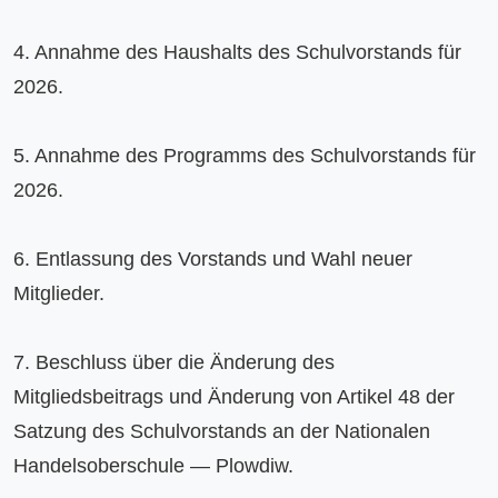
4. Annahme des Haushalts des Schulvorstands für 
2026.

5. Annahme des Programms des Schulvorstands für 
2026.

6. Entlassung des Vorstands und Wahl neuer 
Mitglieder.

7. Beschluss über die Änderung des 
Mitgliedsbeitrags und Änderung von Artikel 48 der 
Satzung des Schulvorstands an der Nationalen 
Handelsoberschule — Plowdiw.
