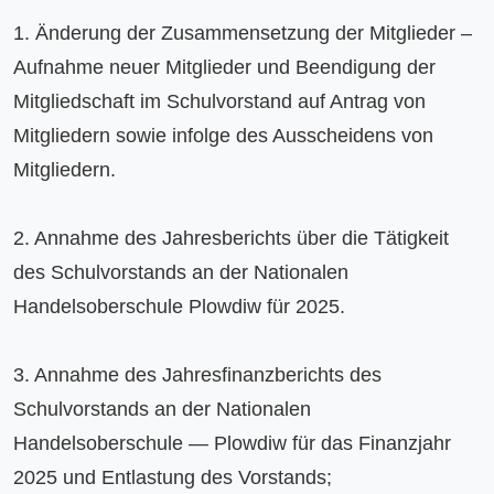
1. Änderung der Zusammensetzung der Mitglieder – 
Aufnahme neuer Mitglieder und Beendigung der 
Mitgliedschaft im Schulvorstand auf Antrag von 
Mitgliedern sowie infolge des Ausscheidens von 
Mitgliedern.

2. Annahme des Jahresberichts über die Tätigkeit 
des Schulvorstands an der Nationalen 
Handelsoberschule Plowdiw für 2025.

3. Annahme des Jahresfinanzberichts des 
Schulvorstands an der Nationalen 
Handelsoberschule — Plowdiw für das Finanzjahr 
2025 und Entlastung des Vorstands;
