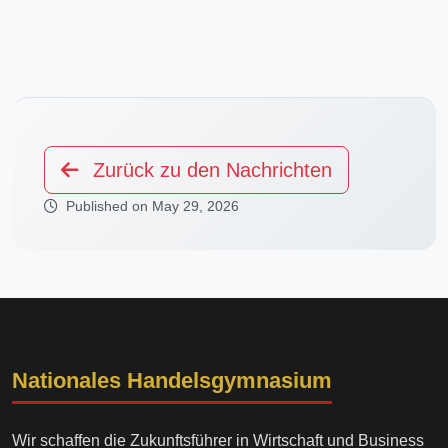
Zurück zu den Nachrichten
Published on May 29, 2026
Nationales Handelsgymnasium
Wir schaffen die Zukunftsführer in Wirtschaft und Business