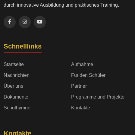
durch innovative Ausbildung und praktisches Training.
Schnelllinks
Startseite
Aufnahme
Nachrichten
Für den Schüler
Über uns
Partner
Dokumente
Programme und Projekte
Schulhymne
Kontakte
Kontakte